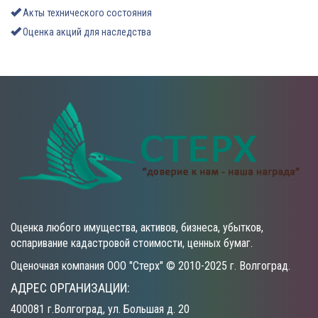
Акты технического состояния
Оценка акций для наследства
Оценка любого имущества, активов, бизнеса, убытков,
оспаривание кадастровой стоимости, ценных бумаг.
Оценочная компания ООО "Стерх" © 2010-2025 г. Волгоград.
АДРЕС ОРГАНИЗАЦИИ:
400081 г.Волгоград, ул. Большая д. 20