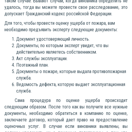
таком случае. Бывают случаи, когда виновника определить не
удалось, тогда вы можете провести свое расследование, это
допускает Гражданский кодекс российской Федерации.
Для того, чтобы провести оценку ущерба от пожара, вам
необходимо предъявить эксперту следующие документы:
Документ удостоверяющий личность.
Документы, по которым эксперт увидит, что вы
действительно являетесь собственником.
Акт службы эксплуатации.
Поэтажный план.
Документы о пожаре, которые выдала противопожарная
служба.
Ведомость дефекта, которую выдает эксплуатационная
служба.
Сама процедура по оценке ущерба происходит
следующим образом. После того как вы получите все нужные
документы, необходимо обратиться в компанию по оценке,
заключаете договор, который дает право на предоставление
оценочных услуг. В случае если виновники выявлены, вы