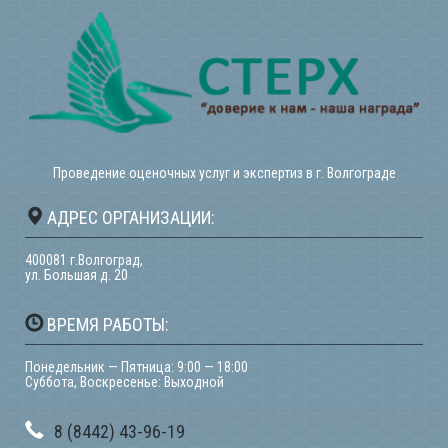
Проведение оценочных услуг и экспертиз в г. Волгограде
АДРЕС ОРГАНИЗАЦИИ:
400081 г.Волгоград,
ул. Большая д. 20
ВРЕМЯ РАБОТЫ:
Понедельник — Пятница: 9:00 — 18:00
Суббота, Воскресенье: Выходной
8 (8442) 43-96-19