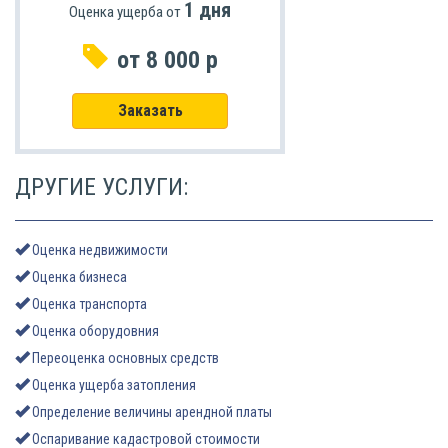
1 дня
Оценка ущерба от
от 8 000 р
Заказать
ДРУГИЕ УСЛУГИ:
Оценка недвижимости
Оценка бизнеса
Оценка транспорта
Оценка оборудовния
Переоценка основных средств
Оценка ущерба затопления
Определение величины арендной платы
Оспаривание кадастровой стоимости