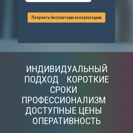
Получить бесплатную консультацию
ИНДИВИДУАЛЬНЫЙ
ПОДХОД
КОРОТКИЕ
СРОКИ
ПРОФЕССИОНАЛИЗМ
ДОСТУПНЫЕ ЦЕНЫ
ОПЕРАТИВНОСТЬ