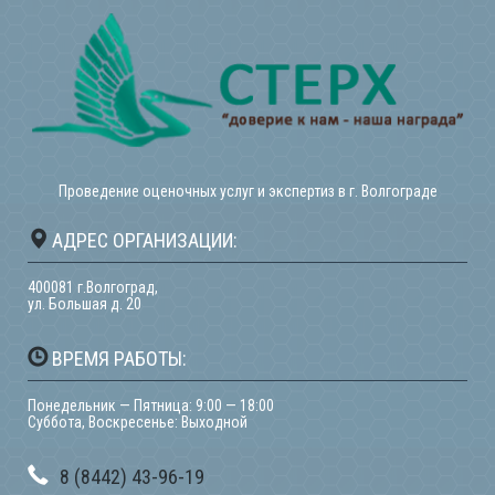
Проведение оценочных услуг и экспертиз в г. Волгограде
АДРЕС ОРГАНИЗАЦИИ:
400081 г.Волгоград,
ул. Большая д. 20
ВРЕМЯ РАБОТЫ:
Понедельник — Пятница: 9:00 — 18:00
Суббота, Воскресенье: Выходной
8 (8442) 43-96-19