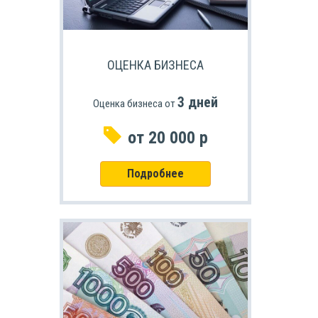
ОЦЕНКА БИЗНЕСА
3 дней
Оценка бизнеса от
от 20 000 р
Подробнее