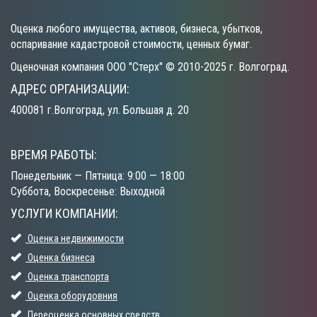
Оценка любого имущества, активов, бизнеса, убытков,
оспаривание кадастровой стоимости, ценных бумаг.
Оценочная компания ООО "Стерх" © 2010-2025 г. Волгоград.
АДРЕС ОРГАНИЗАЦИИ:
400081 г.Волгоград, ул. Большая д. 20
ВРЕМЯ РАБОТЫ:
Понедельник — Пятница: 9:00 — 18:00
Суббота, Воскресенье: Выходной
УСЛУГИ КОМПАНИИ:
Оценка недвижимости
Оценка бизнеса
Оценка транспорта
Оценка оборудовния
Переоценка основных средств