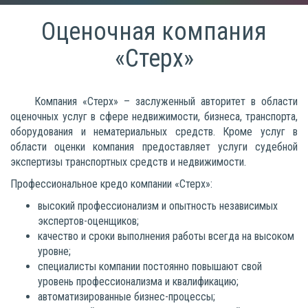
Оценочная компания
«Стерх»
Компания «Стерх» – заслуженный авторитет в области
оценочных услуг в сфере недвижимости, бизнеса, транспорта,
оборудования и нематериальных средств. Кроме услуг в
области оценки компания предоставляет услуги судебной
экспертизы транспортных средств и недвижимости.
Профессиональное кредо компании «Стерх»:
высокий профессионализм и опытность независимых
экспертов-оценщиков;
качество и сроки выполнения работы всегда на высоком
уровне;
специалисты компании постоянно повышают свой
уровень профессионализма и квалификацию;
автоматизированные бизнес-процессы;