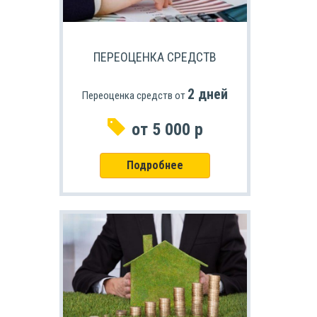
ПЕРЕОЦЕНКА СРЕДСТВ
2 дней
Переоценка средств от
от 5 000 р
Подробнее