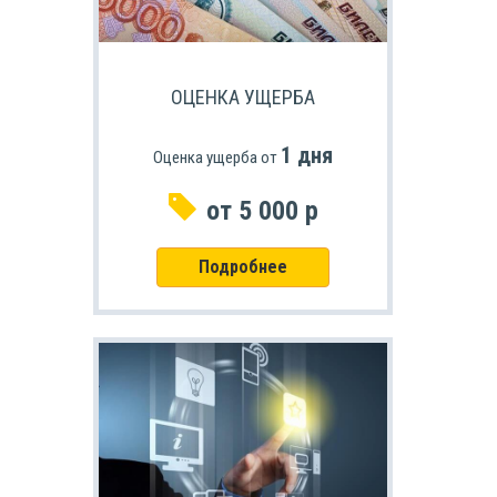
ОЦЕНКА УЩЕРБА
1 дня
Оценка ущерба от
от 5 000 р
Подробнее