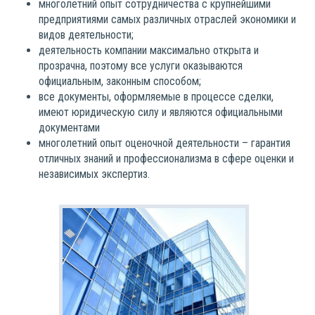
многолетний опыт сотрудничества с крупнейшими
предприятиями самых различных отраслей экономики и
видов деятельности;
деятельность компании максимально открыта и
прозрачна, поэтому все услуги оказываются
официальным, законным способом;
все документы, оформляемые в процессе сделки,
имеют юридическую силу и являются официальными
документами
многолетний опыт оценочной деятельности – гарантия
отличных знаний и профессионализма в сфере оценки и
независимых экспертиз.