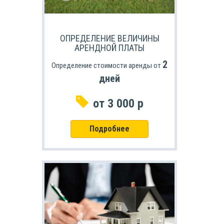
ОПРЕДЕЛЕНИЕ ВЕЛИЧИНЫ
АРЕНДНОЙ ПЛАТЫ
2
Определение стоимости аренды от
дней
от 3 000 р
Подробнее