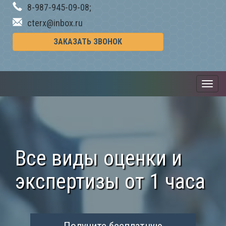
8-987-945-09-08;
cterx@inbox.ru
ЗАКАЗАТЬ ЗВОНОК
Все виды оценки и
экспертизы от 1 часа