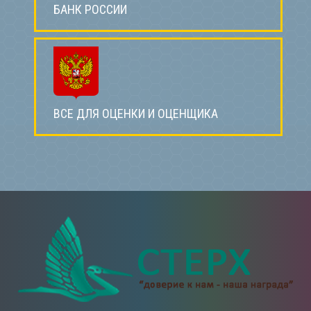
БАНК РОССИИ
ВСЕ ДЛЯ ОЦЕНКИ И ОЦЕНЩИКА