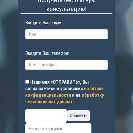
Получите бесплатную
консультацию!
Введите Ваше имя:
Введите Ваш телефон:
Нажимая «ОТПРАВИТЬ», Вы
соглашаетесь в условиями
политики
конфиденциальности
и на
обработку
персональных данных
Обновить