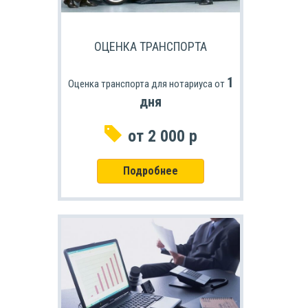
ОЦЕНКА ТРАНСПОРТА
1
Оценка транспорта для нотариуса от
дня
от 2 000 р
Подробнее