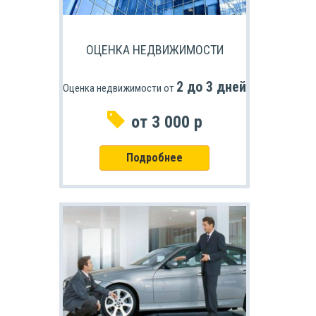
ОЦЕНКА НЕДВИЖИМОСТИ
2 до 3 дней
Оценка недвижимости от
от 3 000 р
Подробнее