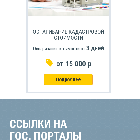
ОСПАРИВАНИЕ КАДАСТРОВОЙ
СТОИМОСТИ
3 дней
Оспаривание стоимости от
от 15 000 р
Подробнее
ССЫЛКИ НА
ГОС. ПОРТАЛЫ