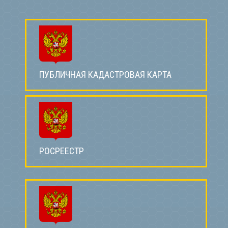
ПУБЛИЧНАЯ КАДАСТРОВАЯ КАРТА
РОСРЕЕСТР