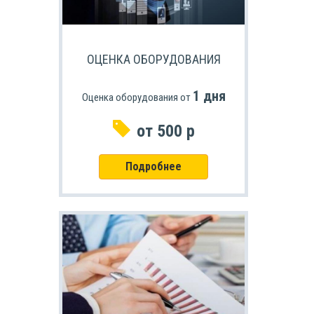
ОЦЕНКА ОБОРУДОВАНИЯ
1 дня
Оценка оборудования от
от 500 р
Подробнее